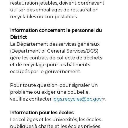
restauration jetables, doivent dorénavant
utiliser des emballages de restauration
recyclables ou compostables.
Information concernant le personnel du
District
Le Département des services généraux
(Department of General Services/DGS)
gère les contrats de collecte de déchets
et de recyclage pour les bâtiments
occupés par le gouvernement.
Pour toute question, pour signaler un
problème ou exiger une poubelle,
veuillez contacter:
dgs.recycles@dc.gov
.
Information pour les écoles
Les collèges et les universités, les écoles
publiques à charte et les écoles privées