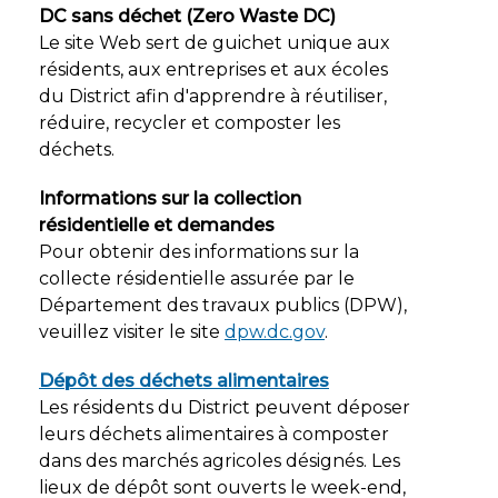
DC sans déchet (Zero Waste DC)
Le site Web sert de guichet unique aux
résidents, aux entreprises et aux écoles
du District afin d'apprendre à réutiliser,
réduire, recycler et composter les
déchets.
Informations sur la collection
résidentielle et demandes
Pour obtenir des informations sur la
collecte résidentielle assurée par le
Département des travaux publics (DPW),
veuillez visiter le site
dpw.dc.gov
.
Dépôt des déchets alimentaires
Les résidents du District peuvent déposer
leurs déchets alimentaires à composter
dans des marchés agricoles désignés. Les
lieux de dépôt sont ouverts le week-end,