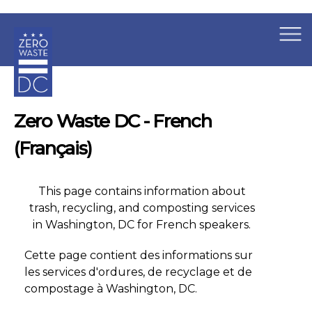
×
Skip to main content
Zero Waste DC - French
(Français)
This page contains information about
trash, recycling, and composting services
in Washington, DC for French speakers.
Cette page contient des informations sur
les services d'ordures, de recyclage et de
compostage à Washington, DC.