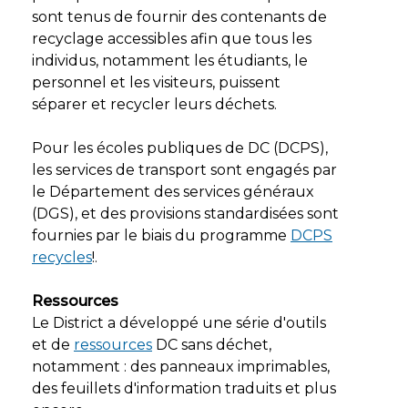
sont tenus de fournir des contenants de
recyclage accessibles afin que tous les
individus, notamment les étudiants, le
personnel et les visiteurs, puissent
séparer et recycler leurs déchets.
Pour les écoles publiques de DC (DCPS),
les services de transport sont engagés par
le Département des services généraux
(DGS), et des provisions standardisées sont
fournies par le biais du programme
DCPS
recycles
!.
Ressources
Le District a développé une série d'outils
et de
ressources
DC sans déchet,
notamment : des panneaux imprimables,
des feuillets d'information traduits et plus