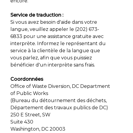
encore.
Service de traduction :
Si vous avez besoin d'aide dans votre
langue, veuillez appeler le (202) 673-
6833 pour une assistance gratuite avec
interprète. Informez le représentant du
service à la clientèle de la langue que
vous parlez, afin que vous puissiez
bénéficier d'un interprète sans frais.
Coordonnées
Office of Waste Diversion, DC Department
of Public Works
(Bureau du détournement des déchets,
Département des travaux publics de DC)
250 E Street, SW
Suite 430
Washington, DC 20003