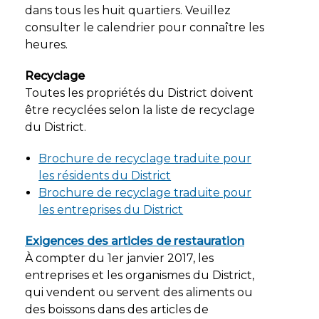
dans tous les huit quartiers. Veuillez
consulter le calendrier pour connaître les
heures.
Recyclage
Toutes les propriétés du District doivent
être recyclées selon la liste de recyclage
du District.
Brochure de recyclage traduite pour
les résidents du District
Brochure de recyclage traduite pour
les entreprises du District
Exigences des articles de restauration
À compter du 1er janvier 2017, les
entreprises et les organismes du District,
qui vendent ou servent des aliments ou
des boissons dans des articles de