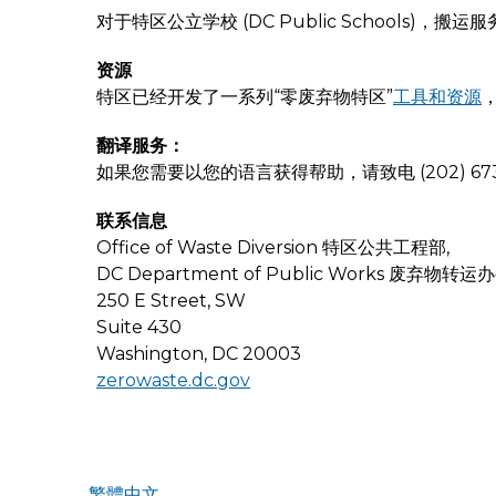
对于特区公立学校 (DC Public Schools)，
资源
特区已经开发了一系列“零废弃物特区”
工具和资源
翻译服务：
如果您需要以您的语言获得帮助，请致电 (202) 
联系信息
Office of Waste Diversion 特区公共工程部,
DC Department of Public Works 废弃物转
250 E Street, SW
Suite 430
Washington, DC 20003
zerowaste.dc.gov
繁體中文