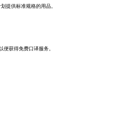
 计划提供标准规格的用品。
言，以便获得免费口译服务。