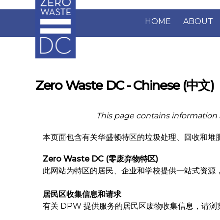
Skip to main content
HOME
ABOUT
Zero Waste DC - Chinese (中文)
This page contains information 
本页面包含有关华盛顿特区的垃圾处理、回收和堆
Zero Waste DC (零废弃物特区)
此网站为特区的居民、企业和学校提供一站式资源
居民区收集信息和请求
有关 DPW 提供服务的居民区废物收集信息，请