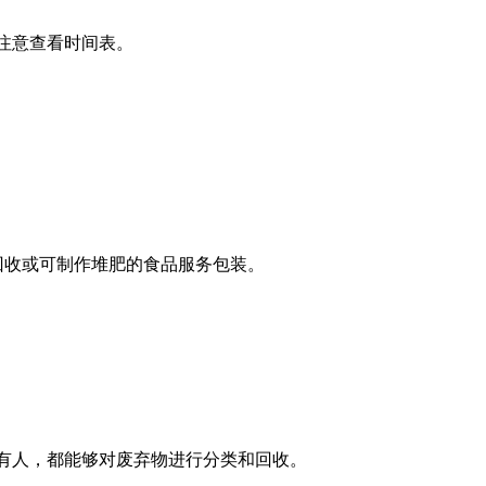
注意查看时间表。
用可回收或可制作堆肥的食品服务包装。
有人，都能够对废弃物进行分类和回收。